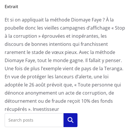
Extrait
Et si on appliquait la méthode Diomaye Faye ? À la
poubelle donc les vieilles campagnes d’affichage « Stop
à la corruption » éprouvées et inopérantes, les
discours de bonnes intentions qui franchissent
rarement le stade de vœux pieux. Avec la méthode
Diomaye Faye, tout le monde gagne. Il fallait y penser.
Une fois de plus l’exemple vient de pays de la Teranga.
En vue de protéger les lanceurs d’alerte, une loi
adoptée le 26 août prévoit que, « Toute personne qui
dénonce anonymement un acte de corruption, de
détournement ou de fraude reçoit 10% des fonds
récupérés ». Investisseur
Rechercher