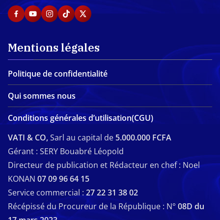
Mentions légales
Politique de confidentialité
Qui sommes nous
Conditions générales d’utilisation(CGU)
VATI & CO,
Sarl au capital de
5.000.000 FCFA
Gérant : SERY Bouabré Léopold
Directeur de publication et Rédacteur en chef : Noel
KONAN
07 09 96 64 15
Service commercial :
27 22 31 38 02
Récépissé du Procureur de la République : N°
08D du