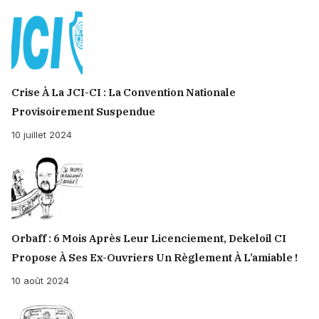
Crise À La JCI-CI : La Convention Nationale
Provisoirement Suspendue
10 juillet 2024
Orbaff : 6 Mois Après Leur Licenciement, Dekeloil CI
Propose À Ses Ex-Ouvriers Un Règlement À L’amiable !
10 août 2024