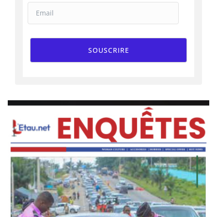
SOUSCRIRE