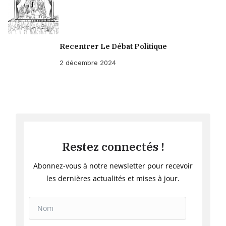
Recentrer Le Débat Politique
2 décembre 2024
Restez connectés !
Abonnez-vous à notre newsletter pour recevoir
les dernières actualités et mises à jour.