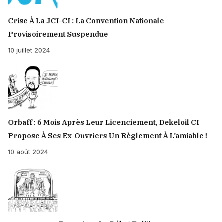
Crise À La JCI-CI : La Convention Nationale
Provisoirement Suspendue
10 juillet 2024
Orbaff : 6 Mois Après Leur Licenciement, Dekeloil CI
Propose À Ses Ex-Ouvriers Un Règlement À L’amiable !
10 août 2024