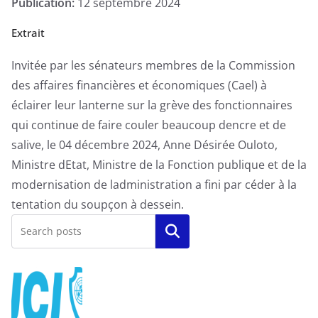
Publication:
12 septembre 2024
Extrait
Invitée par les sénateurs membres de la Commission
des affaires financières et économiques (Cael) à
éclairer leur lanterne sur la grève des fonctionnaires
qui continue de faire couler beaucoup dencre et de
salive, le 04 décembre 2024, Anne Désirée Ouloto,
Ministre dEtat, Ministre de la Fonction publique et de la
modernisation de ladministration a fini par céder à la
tentation du soupçon à dessein.
Rechercher