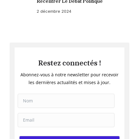
Recentrer Le Débat Politique
2 décembre 2024
Restez connectés !
Abonnez-vous à notre newsletter pour recevoir
les dernières actualités et mises à jour.