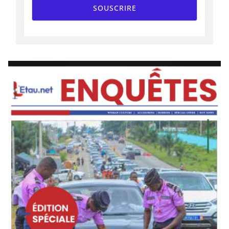
SOUSCRIRE