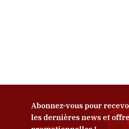
Abonnez-vous pour recevo
les dernières news et offr