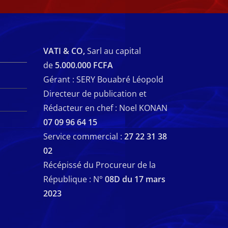
VATI & CO,
Sarl au capital
de
5.000.000 FCFA
Gérant : SERY Bouabré Léopold
Directeur de publication et
Rédacteur en chef : Noel KONAN
07 09 96 64 15
Service commercial :
27 22 31 38
02
Récépissé du Procureur de la
République : N°
08D du 17 mars
2023