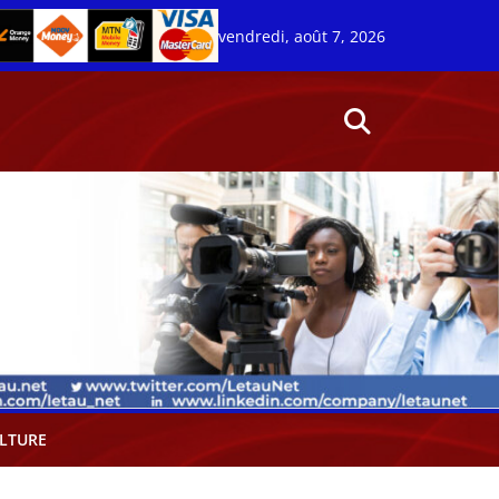
vendredi, août 7, 2026
LTURE