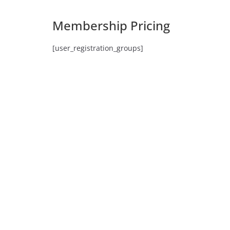
Membership Pricing
[user_registration_groups]