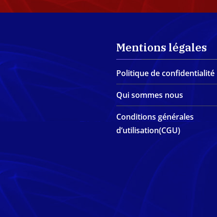
Mentions légales
Politique de confidentialité
Qui sommes nous
Conditions générales
d’utilisation(CGU)