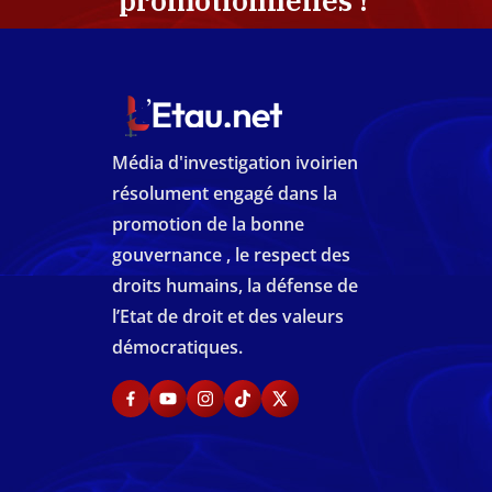
promotionnelles !
Média d'investigation ivoirien
résolument engagé dans la
promotion de la bonne
gouvernance , le respect des
droits humains, la défense de
l’Etat de droit et des valeurs
démocratiques.