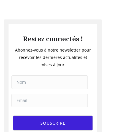
Restez connectés !
Abonnez-vous à notre newsletter pour
recevoir les dernières actualités et
mises à jour.
SOUSCRIRE