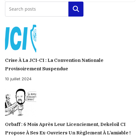
Rechercher
Crise À La JCI-CI : La Convention Nationale
Provisoirement Suspendue
10 juillet 2024
Orbaff : 6 Mois Après Leur Licenciement, Dekeloil CI
Propose À Ses Ex-Ouvriers Un Règlement À L’amiable !