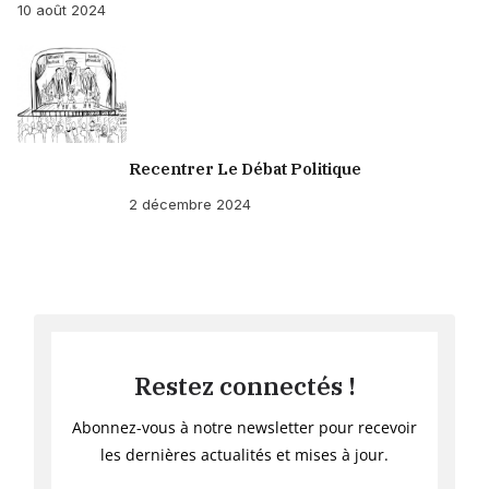
10 août 2024
Recentrer Le Débat Politique
2 décembre 2024
Restez connectés !
Abonnez-vous à notre newsletter pour recevoir
les dernières actualités et mises à jour.