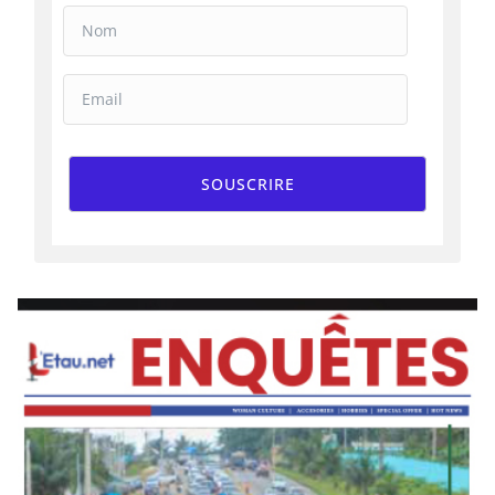
SOUSCRIRE