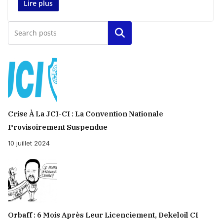
Lire plus
Rechercher
Crise À La JCI-CI : La Convention Nationale
Provisoirement Suspendue
10 juillet 2024
Orbaff : 6 Mois Après Leur Licenciement, Dekeloil CI