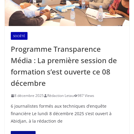
SOCIÉTÉ
Programme Transparence
Média : La première session de
formation s’est ouverte ce 08
décembre
8 décembre 2025
Rédaction Letau
987 Views
6 journalistes formés aux techniques d’enquête
financière Le lundi 8 décembre 2025 s’est ouvert à
Abidjan, à la rédaction de