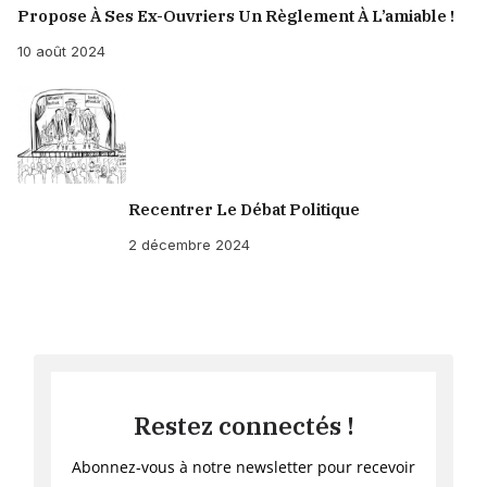
Propose À Ses Ex-Ouvriers Un Règlement À L’amiable !
10 août 2024
Recentrer Le Débat Politique
2 décembre 2024
Restez connectés !
Abonnez-vous à notre newsletter pour recevoir