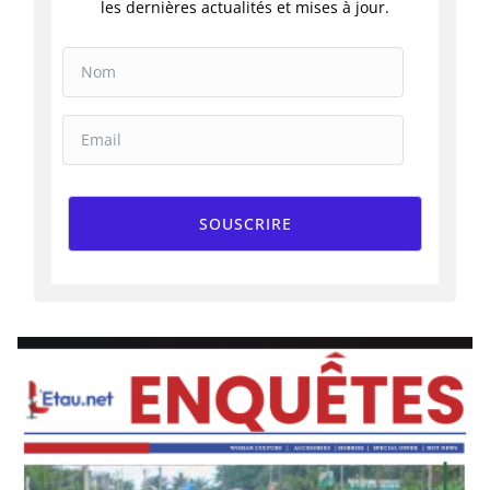
les dernières actualités et mises à jour.
SOUSCRIRE