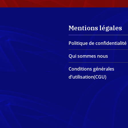
Mentions légales
Politique de confidentialité
Qui sommes nous
Conditions générales
d’utilisation(CGU)