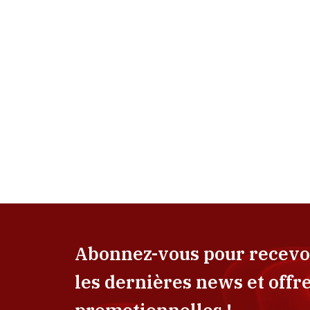
Abonnez-vous pour recevo
les dernières news et offr