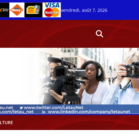
vendredi, août 7, 2026
LTURE