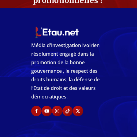
promotionnelles !
Média d'investigation ivoirien
résolument engagé dans la
promotion de la bonne
gouvernance , le respect des
droits humains, la défense de
l’Etat de droit et des valeurs
démocratiques.