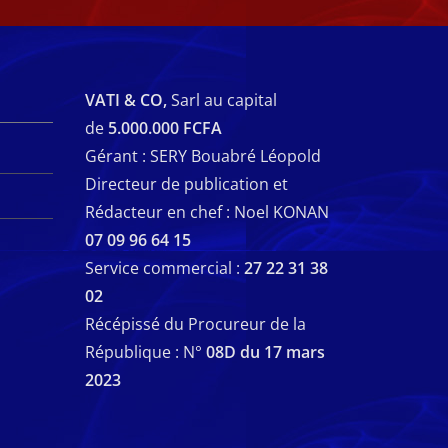
VATI & CO,
Sarl au capital
de
5.000.000 FCFA
Gérant : SERY Bouabré Léopold
Directeur de publication et
Rédacteur en chef : Noel KONAN
07 09 96 64 15
Service commercial :
27 22 31 38
02
Récépissé du Procureur de la
République : N°
08D du 17 mars
2023