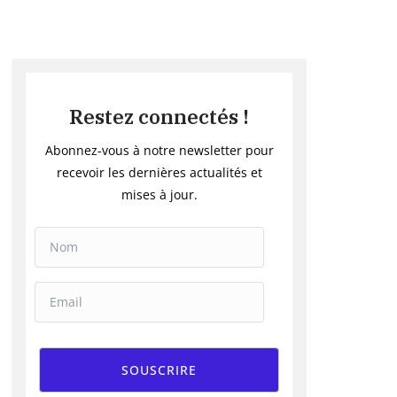
Restez connectés !
Abonnez-vous à notre newsletter pour
recevoir les dernières actualités et
mises à jour.
SOUSCRIRE