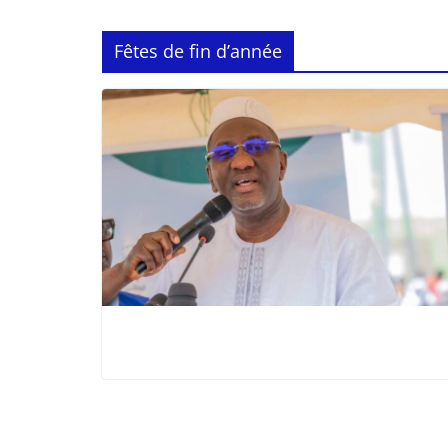
Fêtes de fin d’année