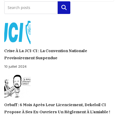
Rechercher
Crise À La JCI-CI : La Convention Nationale
Provisoirement Suspendue
10 juillet 2024
Orbaff : 6 Mois Après Leur Licenciement, Dekeloil CI
Propose À Ses Ex-Ouvriers Un Règlement À L’amiable !