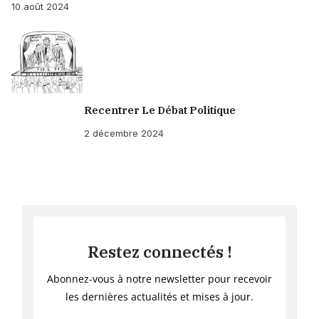
10 août 2024
Recentrer Le Débat Politique
2 décembre 2024
Restez connectés !
Abonnez-vous à notre newsletter pour recevoir
les dernières actualités et mises à jour.