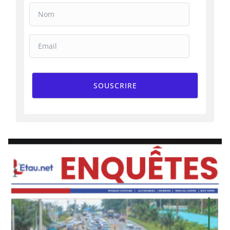
SOUSCRIRE